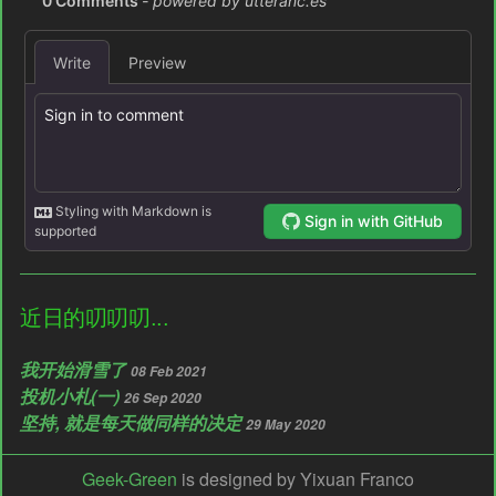
近日的叨叨叨...
我开始滑雪了
08 Feb 2021
投机小札(一)
26 Sep 2020
坚持, 就是每天做同样的决定
29 May 2020
Geek-Green
is designed by Yixuan Franco