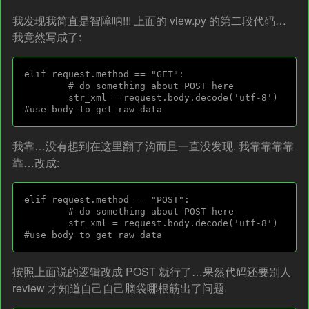
我发现我简直是智障呐!!! 上面的 view.py 的第二段代码…
我竟然写成了:
elif request.method == "GET":

        # do something about POST here

        str_xml = request.body.decode('utf-8')    
我靠…没有想到在这里翻了沟而且一直没发现. 我靠靠靠靠
靠…改成:
elif request.method == "POST":

        # do something about POST here

        str_xml = request.body.decode('utf-8')    
按照上面说的逻辑改成 POST 就行了…果然代码还要别人
review 才知道自己自己脑袋哪根筋出了问题.