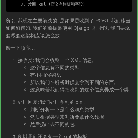
所以, 我现在主要解决的, 是如果是收到了 POST, 我们该当
如何如何如. 我们的前提是使用 Django 吗. 所以, 我们要琢
磨琢磨这架构应该怎么放…
撸一下顺序…
接收类: 我们会收到一个 XML 信息,
这个信息有不同的类型,
有不同的字段,
所以我们在解析时候会拿到不同的东西,
这意味着我们得把收到的这个信息弄成一个类.
处理回复: 我们处理拿到的 xml,
判断分析一下是什么消息类型…
然后根据类型来判断要拿什么数据
然后扔出去不同的包.
所以我们还会有一个 xml 的模板…