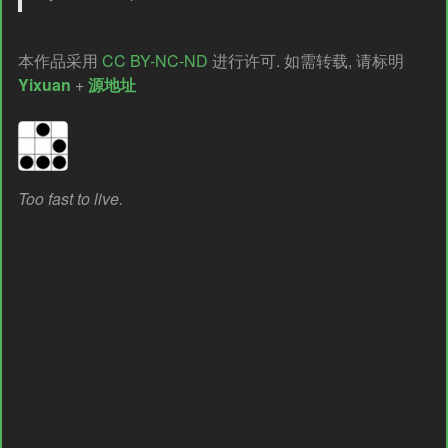
本作品采用
CC BY-NC-ND
进行许可. 如需转载, 请标明
Yixuan
+
源地址
Too fast to live.