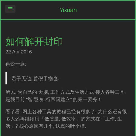
Yixuan
如何解开封印
22 Apr 2016
再说一遍:
君子无他, 善假于物也.
所以, 为自己的 大脑, 工作方式及生活方式 接入各种工具,
是我目前 “智.慧.知.行帝国建立” 的第一要务！
看了看, 网上各种工具的教程已经有很多了. 为什么还有很
多人还再继续用「低质量, 低效率」的方式在「工作, 生
活」? 核心原因有几个, 认真的吐个槽.