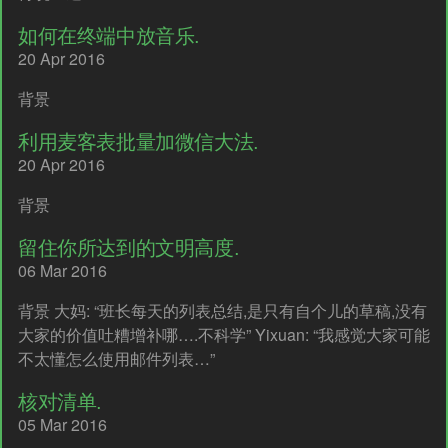
如何在终端中放音乐.
20 Apr 2016
背景
利用麦客表批量加微信大法.
20 Apr 2016
背景
留住你所达到的文明高度.
06 Mar 2016
背景 大妈: “班长每天的列表总结,是只有自个儿的草稿,没有
大家的价值吐糟增补哪….不科学” Yixuan: “我感觉大家可能
不太懂怎么使用邮件列表…”
核对清单.
05 Mar 2016